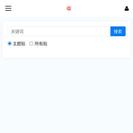
搜索
主题贴
所有贴