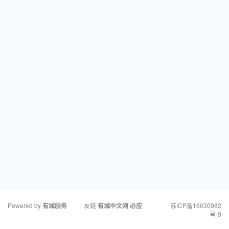
Powered by
友链
苏ICP备16030982
有城服务
有城中文网
必应
号-9