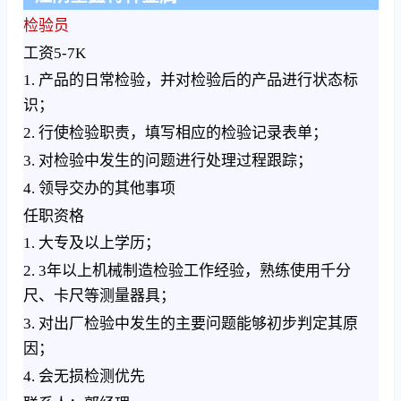
检验员
工资5-7K
1. 产品的日常检验，并对检验后的产品进行状态标
识；
2. 行使检验职责，填写相应的检验记录表单；
3. 对检验中发生的问题进行处理过程跟踪；
4. 领导交办的其他事项
任职资格
1. 大专及以上学历；
2. 3年以上机械制造检验工作经验，熟练使用千分
尺、卡尺等测量器具；
3. 对出厂检验中发生的主要问题能够初步判定其原
因；
4. 会无损检测优先