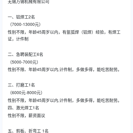
无锡万锡机械有限公司
一、铝焊工2名
（7000-13000元）
性别不限，年龄45周岁以内，有氩弧焊（铝焊）经验，有焊工
证，计件制
二、急聘装配工6名
（5000-7000元）
性别不限、年龄45周岁以内,计件制，多做多得，能吃苦耐劳。
三、打磨工1名
（6000元-8000元）
性别不限，年龄45周岁以内,计件制，多做多得，能吃苦耐劳。
四、激光焊工1名
性别不限，薪资面议
五、剪板、折弯工 1名