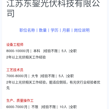
江苏东鋆光伏科技有限公
司
职位名称丨数量丨学历丨月薪丨岗位说明
设备工程师
8000-10000/月 | 本科 |经验不限 | 5人 |全职
2年以上光伏相关工作经验
工艺技术员
7000-8000/月 | 大专 |经验不限 | 5人 |全职
2年以上光伏相关工作经验，能适应倒班，有光伏行业经验者优
先
生产、质量操作工
6000-7000/月 | 不限 |经验不限 | 10人 |全职