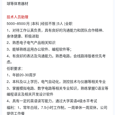
球等体育器材
技术人员助理
5000~8500/月 |本科 |经验不限 |5人 |全职
1、对待工作认真负责，具有良好的沟通能力和团队合作精神、
身体健康、积极进取
2、熟悉电子电气产品相关知识
3、能够熟练运用办公软件、编程软件等；
4、有良好的表达及沟通能力。熟悉电路，会线路排版者优先考
虑。
任职要求：
1、年龄20-30周岁
2、本科及以上学历，电气自动化，测控技术与仪器等相关专业
3、掌握模拟电路、数字电路等相关专业知识，熟练掌握C语言等
编程语言及相关开发设计软件
4、具有一定的英语读写能力，通过大学英语4级水平考试
福利：1、常年白班，7.5小时工作制，一周单休一周双休，公司
提供工作餐