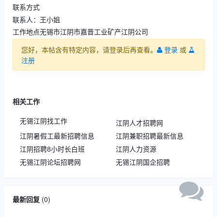
联系方式
联系人：王小姐
工作地点无锡市江阴市嘉晋工业矿产江阴公司
您好，本帖含有特定内容，请登录后再查看。
登录
或
注册
相关工作
无锡江阴找工作
江阴人才招聘网
江阴暑假工最新招聘信息
江阴兼职招聘最新信息
江阴招聘8小时长白班
江阴人力资源
无锡江阴论坛招聘网
无锡江阴国企招聘
最新回复
(
0
)