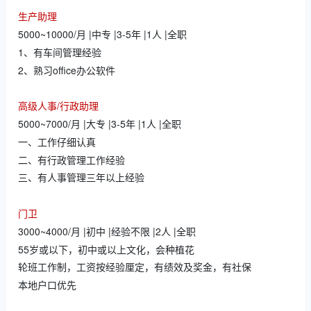
生产助理
5000~10000/月 |中专 |3-5年 |1人 |全职
1、有车间管理经验
2、熟习office办公软件
高级人事/行政助理
5000~7000/月 |大专 |3-5年 |1人 |全职
一、工作仔细认真
二、有行政管理工作经验
三、有人事管理三年以上经验
门卫
3000~4000/月 |初中 |经验不限 |2人 |全职
55岁或以下，初中或以上文化，会种植花
轮班工作制，工资按经验厘定，有绩效及奖金，有社保
本地户口优先