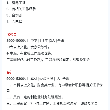
1、有电工证
2、有相关工作经验
3、会切割
4、会电焊
化验员
3500~5000/月 |中专 |1-3年 |2人 |全职
中专以上文化，会办公软件。
有中班，有化验工作经验优先。
工资面议(7小时工作制)，工资视经验厘定，绩效及奖金
会计
5000~5300/月 |本科 |经验不限 |1人 |全职
一、本科以上文化，财会类专业、有中级会计职称等相关证书优
先。
二、具有一定的制造业财务处理经验。
三、工资面议，7小时工作制，工资视经验厘定，绩效及奖金。