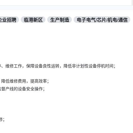
企业招聘
临港新区
生产制造
电子电气/芯片/机电/通信
养、维修工作，保障设备良性运转，降低非计划性设备停机时间；
，降低维修费用，提高效率；
监督产线的设备安全操作；
修；