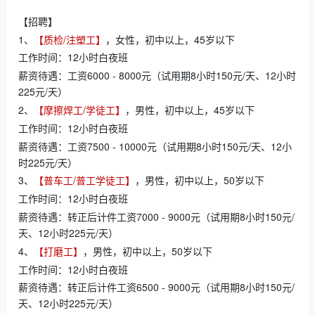
【招聘】
1、
【质检/注塑工】
，女性，初中以上，45岁以下
工作时间：12小时白夜班
薪资待遇：工资6000 - 8000元（试用期8小时150元/天、12小时
225元/天）
2、
【摩擦焊工/学徒工】
，男性，初中以上，45岁以下
工作时间：12小时白夜班
薪资待遇：工资7500 - 10000元（试用期8小时150元/天、12小
时225元/天）
3、
【普车工/普工学徒工】
，男性，初中以上，50岁以下
工作时间：12小时白夜班
薪资待遇：转正后计件工资7000 - 9000元（试用期8小时150元/
天、12小时225元/天）
4、
【打磨工】
，男性，初中以上，50岁以下
工作时间：12小时白夜班
薪资待遇：转正后计件工资6500 - 9000元（试用期8小时150元/
天、12小时225元/天）