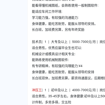
能看得懂机械图纸，会熟练使用一般制图软件:
能适应车间工作环境:
学习能力强，有较强的沟通能力:
身体健康，能吃苦耐劳，能服从领导的安排。
长白班，加班费另算，另有年终奖励
技术员| 1 | 大专及以上 | 5000-7000元/月 | 
适合男性，优秀应届毕业生也可以:
机械设计或模具设计相关专业:
能熟练使用机械制图软件:
有专研精神，有较强的沟理能力:¥4
身体健康，能吃苦耐劳，能服从领导的安排
长白班双休，加班费另算，薪资待通面议，后期根
冲压工
| 1 | 初中及以上 | 4000-7000元/月 | 
适合男性，35-45岁左右，身体健康:初中及以上50
计件制，多劳多得，交五险