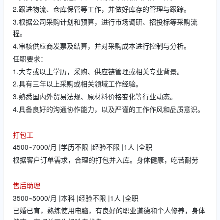
2.跟进物流、仓库保管等工作，并做好库存的管理与跟踪。
3.根据公司采购计划和预算，进行市场调研、招投标等采购流
程。
4.审核供应商发票及结算，并对采购成本进行控制与分析。
任职要求：
1.大专或以上学历，采购、供应链管理或相关专业背景。
2.具有三年以上采购或相关领域工作经验。
3.熟悉国内外贸易法规、原材料价格变化等行业动态。
4.具备良好的沟通协作能力，以及严谨的工作作风和品质意识。
打包工
4500~7000/月 |学历不限 |经验不限 |1人 |全职
根据客户订单需求，合理的打包并入库。身体健康，吃苦耐劳
售后助理
3500~5000/月 |本科 |经验不限 |1人 |全职
已婚已育，熟练使用电脑，有良好的职业道德和个人修养，身体