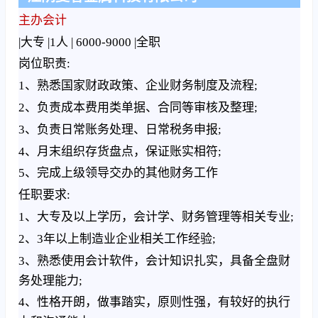
主办会计
|大专 |1人 |
6000-9000
|全职
岗位职责:
1、熟悉国家财政政策、企业财务制度及流程;
2、负责成本费用类单据、合同等审核及整理;
3、负责日常账务处理、日常税务申报;
4、月末组织存货盘点，保证账实相符;
5、完成上级领导交办的其他财务工作
任职要求:
1、大专及以上学历，会计学、财务管理等相关专业;
2、3年以上制造业企业相关工作经验;
3、熟悉使用会计软件，会计知识扎实，具备全盘财
务处理能力;
4、性格开朗，做事踏实，原则性强，有较好的执行